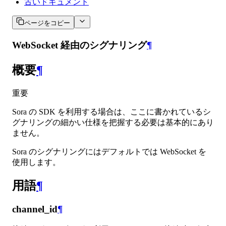
古いドキュメント
ページをコピー
WebSocket 経由のシグナリング
¶
概要
¶
重要
Sora の SDK を利用する場合は、ここに書かれているシ
グナリングの細かい仕様を把握する必要は基本的にあり
ません。
Sora のシグナリングにはデフォルトでは WebSocket を
使用します。
用語
¶
channel_id
¶