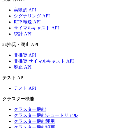
実験的 API
シグナリング API
RTP 転送 API
サイマルキャスト API
統計 API
非推奨・廃止 API
非推奨 API
非推奨 サイマルキャスト API
廃止 API
テスト API
テスト API
クラスター機能
クラスター機能
クラスター機能チュートリアル
クラスター機能運用
クラスター機能録画