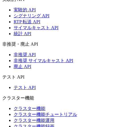
実験的 API
シグナリング API
RTP 転送 API
サイマルキャスト API
統計 API
非推奨・廃止 API
非推奨 API
非推奨 サイマルキャスト API
廃止 API
テスト API
テスト API
クラスター機能
クラスター機能
クラスター機能チュートリアル
クラスター機能運用
クラスター機能録画