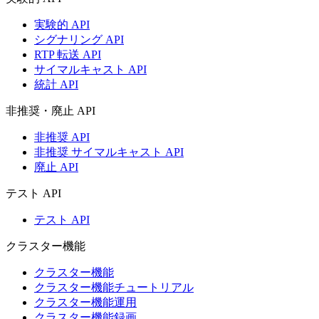
実験的 API
シグナリング API
RTP 転送 API
サイマルキャスト API
統計 API
非推奨・廃止 API
非推奨 API
非推奨 サイマルキャスト API
廃止 API
テスト API
テスト API
クラスター機能
クラスター機能
クラスター機能チュートリアル
クラスター機能運用
クラスター機能録画