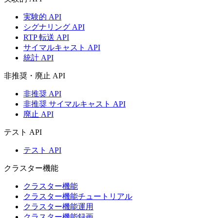
実験的 API
シグナリング API
RTP 転送 API
サイマルキャスト API
統計 API
非推奨・廃止 API
非推奨 API
非推奨 サイマルキャスト API
廃止 API
テスト API
テスト API
クラスター機能
クラスター機能
クラスター機能チュートリアル
クラスター機能運用
クラスター機能録画