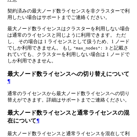
契約済みの最大ノード数ライセンスを非クラスターで利
用したい場合はサポートまでご連絡ください。
最大ノード数ライセンスはクラスターを利用しない場合
は通常のライセンスと同じように利用できます。 ただ
し、 その場合は 1 ライセンスとして扱うため、1 ノード
でしか利用できません。 もし
と記載さ
"max_nodes": 3
れていても、クラスターを利用しない場合は 1 ノードで
しか利用できません。
最大ノード数ライセンスへの切り替えについて
¶
通常のライセンスから最大ノード数ライセンスへの切り
替えができます。詳細はサポートまでご連絡ください。
最大ノード数ライセンスと通常ライセンスの混
在について
¶
最大ノード数ライセンスと通常ライセンスを混在して利