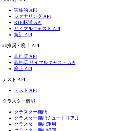
実験的 API
シグナリング API
RTP 転送 API
サイマルキャスト API
統計 API
非推奨・廃止 API
非推奨 API
非推奨 サイマルキャスト API
廃止 API
テスト API
テスト API
クラスター機能
クラスター機能
クラスター機能チュートリアル
クラスター機能運用
クラスター機能録画