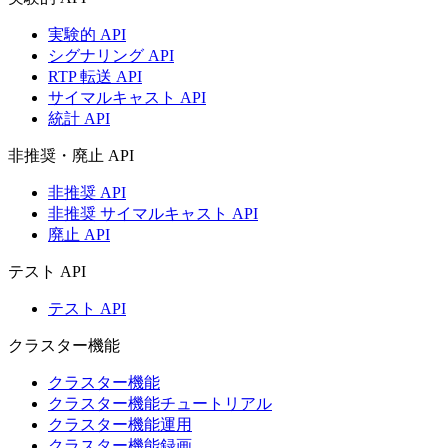
実験的 API
シグナリング API
RTP 転送 API
サイマルキャスト API
統計 API
非推奨・廃止 API
非推奨 API
非推奨 サイマルキャスト API
廃止 API
テスト API
テスト API
クラスター機能
クラスター機能
クラスター機能チュートリアル
クラスター機能運用
クラスター機能録画