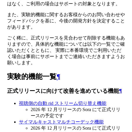
はなく、ご利用の場合はサポートの対象となります。
また、実験的機能に関するお客様からのお問い合わせや
フィードバックを基に、今後の開発方針を決定すること
があります。
ごく稀に、正式リリースを見合わせて削除する機能もあ
りますので、具体的な機能については以下の一覧でご確
認いただくとともに、 実際に本番環境でご利用いただ
く場合は事前にサポートまでご連絡いただきますようお
願いします。
実験的機能一覧
¶
正式リリースに向けて改善を進めている機能
¶
視聴側の自動 rid ストリーム切り替え機能
2026 年 12 月リリースの Sora にて正式リリ
ースの予定です
サイマルキャストマルチコーデック機能
2026 年 12 月リリースの Sora にて正式リリ