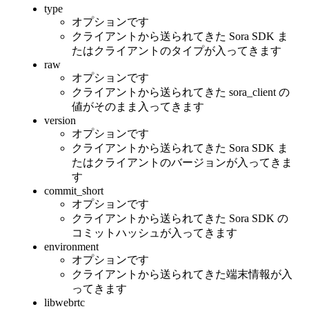
type
オプションです
クライアントから送られてきた Sora SDK ま
たはクライアントのタイプが入ってきます
raw
オプションです
クライアントから送られてきた sora_client の
値がそのまま入ってきます
version
オプションです
クライアントから送られてきた Sora SDK ま
たはクライアントのバージョンが入ってきま
す
commit_short
オプションです
クライアントから送られてきた Sora SDK の
コミットハッシュが入ってきます
environment
オプションです
クライアントから送られてきた端末情報が入
ってきます
libwebrtc