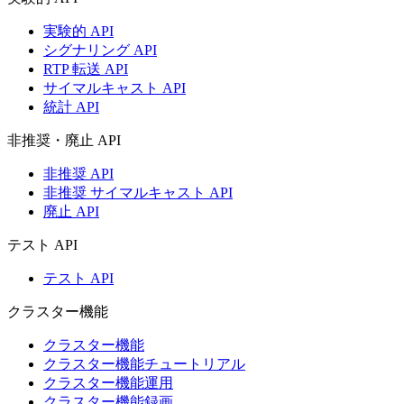
実験的 API
シグナリング API
RTP 転送 API
サイマルキャスト API
統計 API
非推奨・廃止 API
非推奨 API
非推奨 サイマルキャスト API
廃止 API
テスト API
テスト API
クラスター機能
クラスター機能
クラスター機能チュートリアル
クラスター機能運用
クラスター機能録画