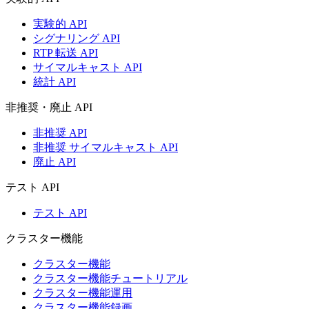
実験的 API
シグナリング API
RTP 転送 API
サイマルキャスト API
統計 API
非推奨・廃止 API
非推奨 API
非推奨 サイマルキャスト API
廃止 API
テスト API
テスト API
クラスター機能
クラスター機能
クラスター機能チュートリアル
クラスター機能運用
クラスター機能録画