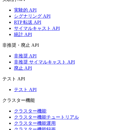
実験的 API
シグナリング API
RTP 転送 API
サイマルキャスト API
統計 API
非推奨・廃止 API
非推奨 API
非推奨 サイマルキャスト API
廃止 API
テスト API
テスト API
クラスター機能
クラスター機能
クラスター機能チュートリアル
クラスター機能運用
クラスター機能録画